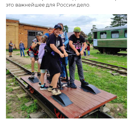
это важнейшее для России дело.