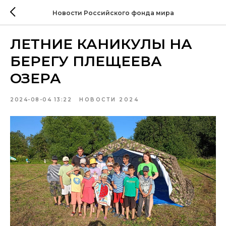
Новости Российского фонда мира
ЛЕТНИЕ КАНИКУЛЫ НА
БЕРЕГУ ПЛЕЩЕЕВА
ОЗЕРА
2024-08-04 13:22
НОВОСТИ 2024