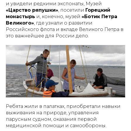
и увидели редкими экспонаты, Музей
«Царство ряпушки»
, посетили
Горецкий
монастырь
и, конечно, музей
«Ботик Петра
Великого»
, где узнали о развитии
Российского флота и вкладе Великого Петра в
это важнейшее для России дело.
Ребята жили в палатках, приобретали навыки
выживания на природе, управления
парусным судном, оказания первой
медицинской помощи и самообороны.