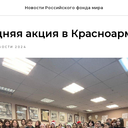
Новости Российского фонда мира
няя акция в Красноар
ВОСТИ 2024