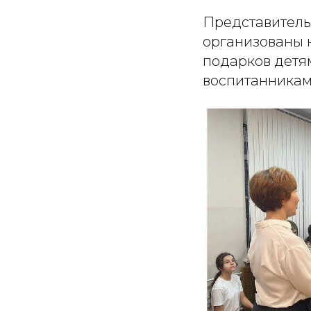
Представитель
организованы 
подарков детя
воспитанникам