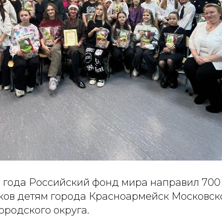
о года Российский фонд мира направил 700
ков детям города Красноармейск Московск
ородского округа.