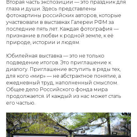
Вторая часть экспозиции — это праздник для
глаза и души. Здесь представлены
фотокартины российских авторов, которые
участвовали в выставках Галереи РФМ за
последние пять лет. Каждая фотография —
признание в любви к родной земле, к её
природе, истории и людям.
Юбилейная выставка — это не только
подведение итогов. Это приглашение к
диалогу. Приглашение вступить в ряды тех,
для кого «мир» — не абстрактное понятие, а
ежедневный труд, наполненный смыслом.
Общее дело Российского фонда мира
продолжается. И каждый из нас может стать
его частью.