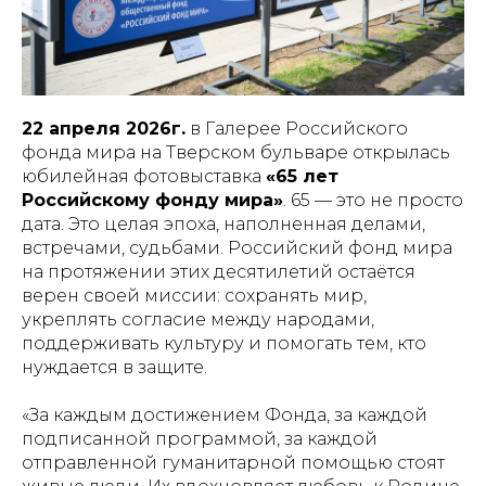
22 апреля 2026г.
в Галерее Российского
фонда мира на Тверском бульваре открылась
юбилейная фотовыставка
«65 лет
Российскому фонду мира»
. 65 — это не просто
дата. Это целая эпоха, наполненная делами,
встречами, судьбами. Российский фонд мира
на протяжении этих десятилетий остаётся
верен своей миссии: сохранять мир,
укреплять согласие между народами,
поддерживать культуру и помогать тем, кто
нуждается в защите.
«За каждым достижением Фонда, за каждой
подписанной программой, за каждой
отправленной гуманитарной помощью стоят