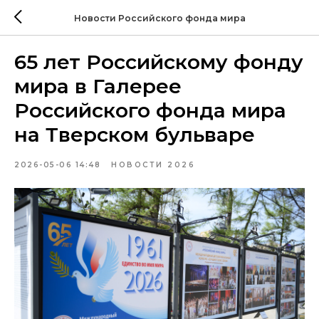
Новости Российского фонда мира
65 лет Российскому фонду
мира в Галерее
Российского фонда мира
на Тверском бульваре
2026-05-06 14:48
НОВОСТИ 2026