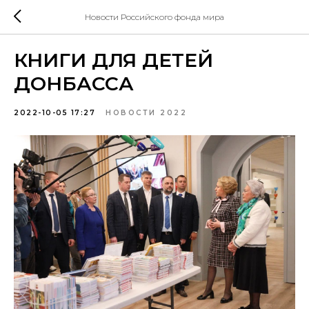
Новости Российского фонда мира
КНИГИ ДЛЯ ДЕТЕЙ
ДОНБАССА
2022-10-05 17:27
НОВОСТИ 2022