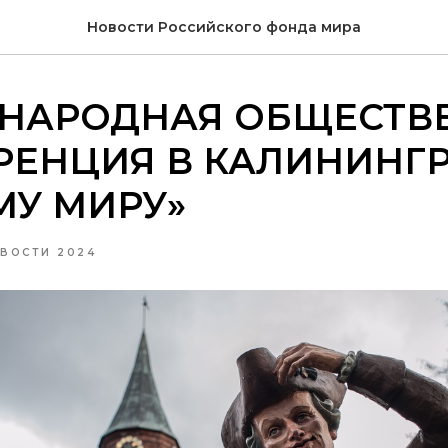
Новости Российского фонда мира
НАРОДНАЯ ОБЩЕСТВ
ЕНЦИЯ В КАЛИНИНГР
МУ МИРУ»
ВОСТИ 2024