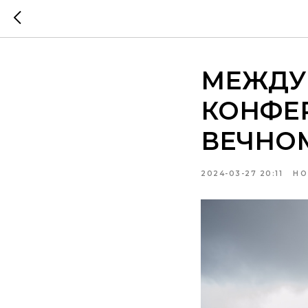
МЕЖДУ
КОНФЕР
ВЕЧНО
2024-03-27 20:11
НО