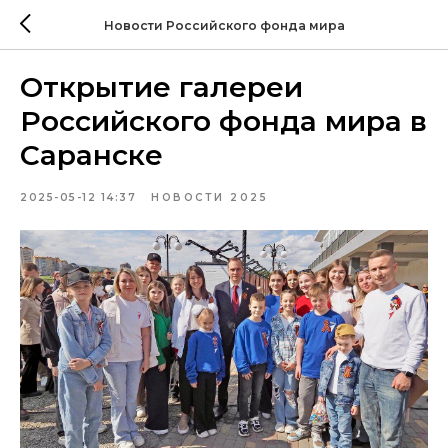
Новости Российского фонда мира
Открытие галереи
Российского фонда мира в
Саранске
2025-05-12 14:37
НОВОСТИ 2025