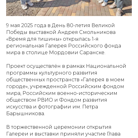
9 мая 2025 года в День 80-летия Великой
Победы выставкой Андрея Смольникова
«Время для тишины» открылась 1-я
региональная Галерея Российского фонда
мира в столице Мордовии Саранске.
Проект осуществлён в рамках Национальной
программы культурного развития
общественных пространств «Галерея в моем
городе», учрежденной Российским фондом
мира, Российским военно-историческим
обществом РВИО и Фондом развития
искусства и фотографии им. Петра
Барышникова.
В торжественной церемонии открытия
Галереи и выставки приняли участие Глава