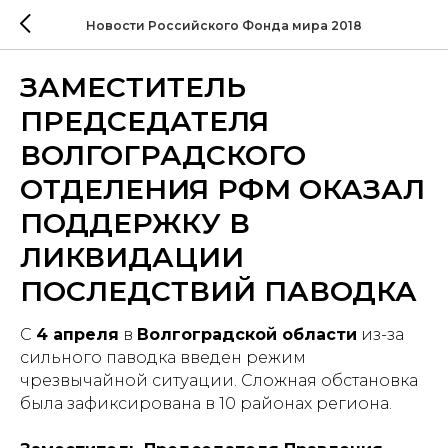
Новости Российского Фонда мира 2018
ЗАМЕСТИТЕЛЬ
ПРЕДСЕДАТЕЛЯ
ВОЛГОГРАДСКОГО
ОТДЕЛЕНИЯ РФМ ОКАЗАЛ
ПОДДЕРЖКУ В
ЛИКВИДАЦИИ
ПОСЛЕДСТВИЙ ПАВОДКА
С
4 апреля
в
Волгоградской области
из-за
сильного паводка введен режим
чрезвычайной ситуации. Сложная обстановка
была зафиксирована в 10 районах региона.