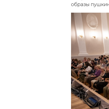
образы пушкин