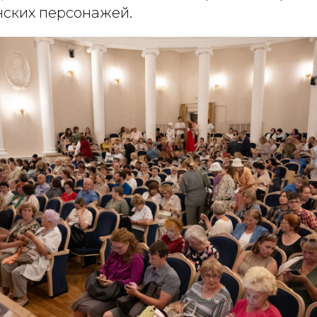
ских персонажей.