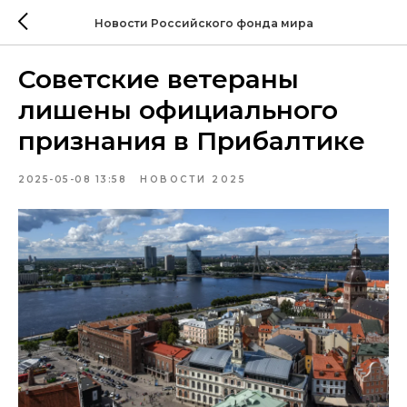
Новости Российского фонда мира
Советские ветераны
лишены официального
признания в Прибалтике
2025-05-08 13:58
НОВОСТИ 2025