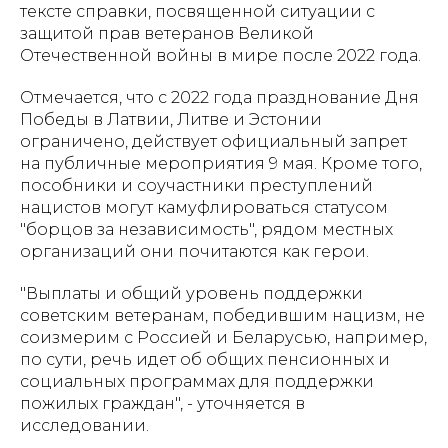
тексте справки, посвященной ситуации с
защитой прав ветеранов Великой
Отечественной войны в мире после 2022 года.
Отмечается, что с 2022 года празднование Дня
Победы в Латвии, Литве и Эстонии
ограничено, действует официальный запрет
на публичные мероприятия 9 мая. Кроме того,
пособники и соучастники преступлений
нацистов могут камуфлироваться статусом
"борцов за независимость", рядом местных
организаций они почитаются как герои.
"Выплаты и общий уровень поддержки
советским ветеранам, победившим нацизм, не
соизмерим с Россией и Беларусью, например,
по сути, речь идет об общих пенсионных и
социальных программах для поддержки
пожилых граждан", - уточняется в
исследовании.