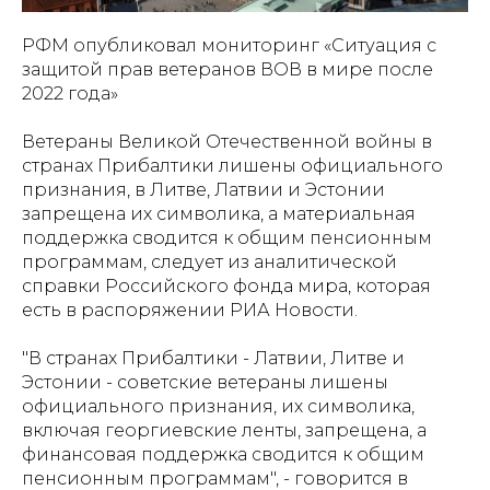
РФМ опубликовал мониторинг «Ситуация с
защитой прав ветеранов ВОВ в мире после
2022 года»
Ветераны Великой Отечественной войны в
странах Прибалтики лишены официального
признания, в Литве, Латвии и Эстонии
запрещена их символика, а материальная
поддержка сводится к общим пенсионным
программам, следует из аналитической
справки Российского фонда мира, которая
есть в распоряжении РИА Новости.
"В странах Прибалтики - Латвии, Литве и
Эстонии - советские ветераны лишены
официального признания, их символика,
включая георгиевские ленты, запрещена, а
финансовая поддержка сводится к общим
пенсионным программам", - говорится в