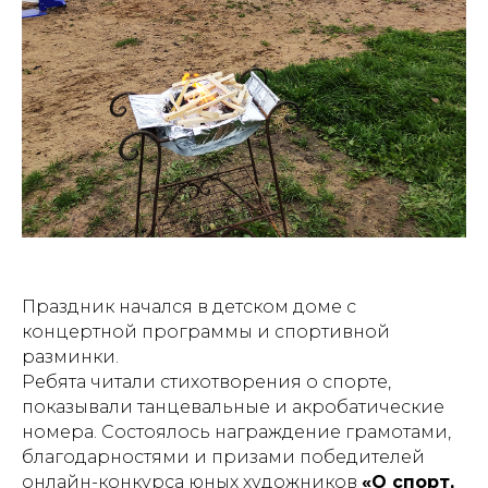
Праздник начался в детском доме с
концертной программы и спортивной
разминки.
Ребята читали стихотворения о спорте,
показывали танцевальные и акробатические
номера. Состоялось награждение грамотами,
благодарностями и призами победителей
онлайн-конкурса юных художников
«О спорт,