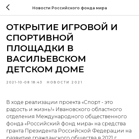
Новости Российского фонда мира
ОТКРЫТИЕ ИГРОВОЙ И
СПОРТИВНОЙ
ПЛОЩАДКИ В
ВАСИЛЬЕВСКОМ
ДЕТСКОМ ДОМЕ
2021-10-08 18:43
НОВОСТИ 2021
В ходе реализации проекта «Спорт - это
радость и жизнь!» Ивановского областного
отделения Международного общественного
фонда «Российский фонд мира» на средства
гранта Президента Российской Федерации на
развитие гражданского общества в 2021 г.