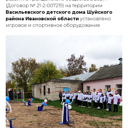
(Договор № 21-2-007219) на территории
Васильевского детского дома Шуйского
района Ивановской области
установлено
игровое и спортивное оборудование.