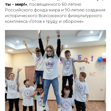
ты - мир!»
, посвященного 60-летию
Российского фонда мира и 90-летию создания
исторического Всесоюзного физкультурного
комплекса «Готов к труду и обороне».