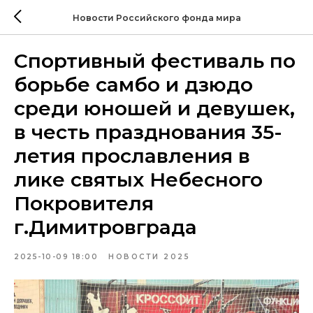
Новости Российского фонда мира
Спортивный фестиваль по
борьбе самбо и дзюдо
среди юношей и девушек,
в честь празднования 35-
летия прославления в
лике святых Небесного
Покровителя
г.Димитровграда
2025-10-09 18:00
НОВОСТИ 2025