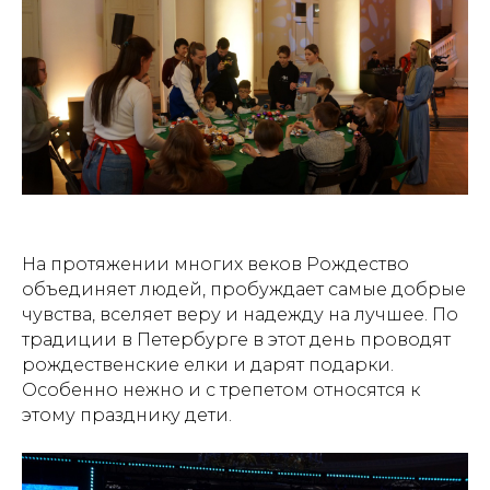
На протяжении многих веков Рождество
объединяет людей, пробуждает самые добрые
чувства, вселяет веру и надежду на лучшее. По
традиции в Петербурге в этот день проводят
рождественские елки и дарят подарки.
Особенно нежно и с трепетом относятся к
этому празднику дети.