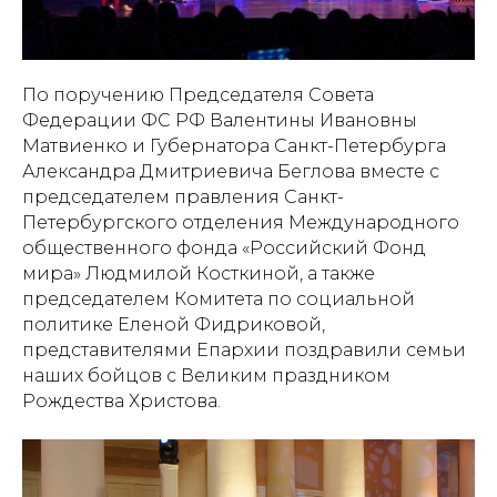
По поручению Председателя Совета
Федерации ФС РФ Валентины Ивановны
Матвиенко и Губернатора Санкт-Петербурга
Александра Дмитриевича Беглова вместе с
председателем правления Санкт-
Петербургского отделения Международного
общественного фонда «Российский Фонд
мира» Людмилой Косткиной, а также
председателем Комитета по социальной
политике Еленой Фидриковой,
представителями Епархии поздравили семьи
наших бойцов с Великим праздником
Рождества Христова.