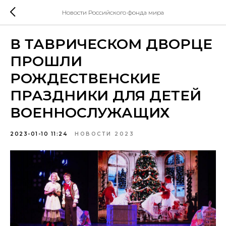
Новости Российского фонда мира
В ТАВРИЧЕСКОМ ДВОРЦЕ
ПРОШЛИ
РОЖДЕСТВЕНСКИЕ
ПРАЗДНИКИ ДЛЯ ДЕТЕЙ
ВОЕННОСЛУЖАЩИХ
2023-01-10 11:24
НОВОСТИ 2023