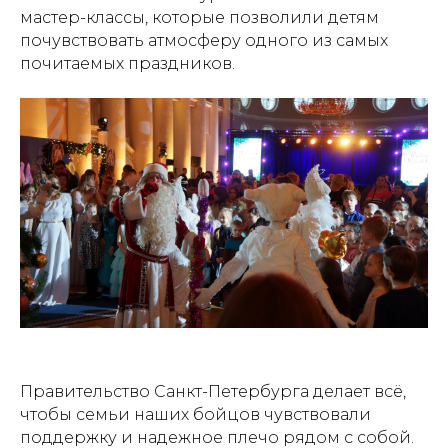
мастер-классы, которые позволили детям
почувствовать атмосферу одного из самых
почитаемых праздников.
Правительство Санкт-Петербурга делает всё,
чтобы семьи наших бойцов чувствовали
поддержку и надежное плечо рядом с собой.