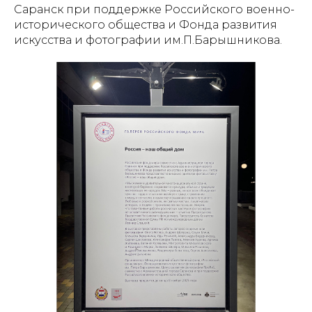
Саранск при поддержке Российского военно-
исторического общества и Фонда развития
искусства и фотографии им.П.Барышникова.