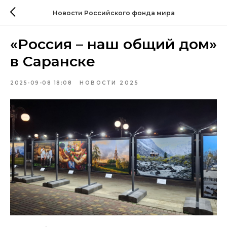
Новости Российского фонда мира
«Россия – наш общий дом»
в Саранске
2025-09-08 18:08
НОВОСТИ 2025