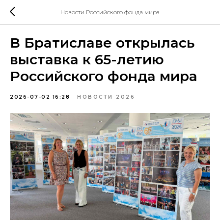
Новости Российского фонда мира
В Братиславе открылась
выставка к 65-летию
Российского фонда мира
2026-07-02 16:28
НОВОСТИ 2026