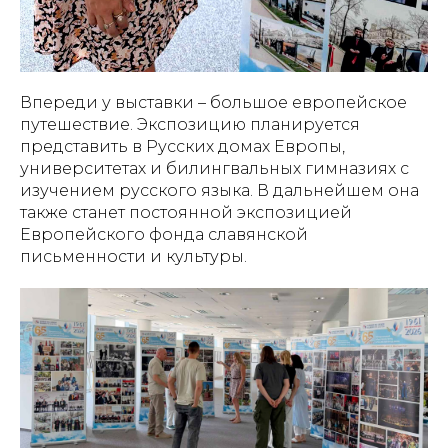
Впереди у выставки – большое европейское
путешествие. Экспозицию планируется
представить в Русских домах Европы,
университетах и билингвальных гимназиях с
изучением русского языка. В дальнейшем она
также станет постоянной экспозицией
Европейского фонда славянской
письменности и культуры.