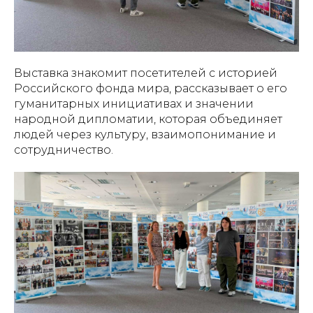
Выставка знакомит посетителей с историей
Российского фонда мира, рассказывает о его
гуманитарных инициативах и значении
народной дипломатии, которая объединяет
людей через культуру, взаимопонимание и
сотрудничество.