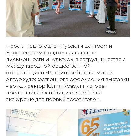
Проект подготовлен Русским центром и
Европейским фондом славянской
письменности и культуры в сотрудничестве с
Международной общественной
организацией «Российский фонд мира».
Автор художественного оформления выставки
– арт-директор Юлия Красуля, которая
представила экспозицию и провела
экскурсию для первых посетителей.