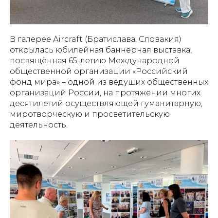
В галерее Aircraft (Братислава, Словакия)
открылась юбилейная баннерная выставка,
посвящённая 65-летию Международной
общественной организации «Российский
фонд мира» – одной из ведущих общественных
организаций России, на протяжении многих
десятилетий осуществляющей гуманитарную,
миротворческую и просветительскую
деятельность.