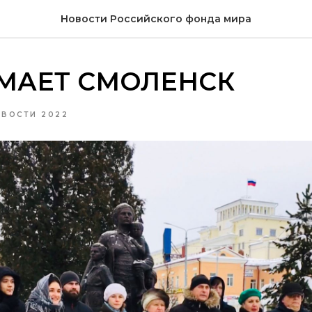
Новости Российского фонда мира
МАЕТ СМОЛЕНСК
ВОСТИ 2022