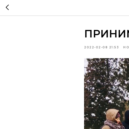
ПРИНИ
2022-02-08 21:53
НО