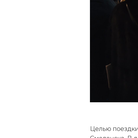
Целью поездки