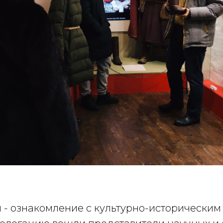
 - ознакомление с культурно-исторически