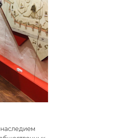
м наследием