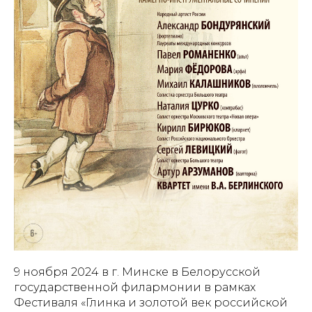
9 ноября 2024 в г. Минске в Белорусской
государственной филармонии в рамках
Фестиваля «Глинка и золотой век российской