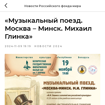
Новости Российского фонда мира
«Музыкальный поезд.
Москва – Минск. Михаил
Глинка»
2024-11-09 19:19
НОВОСТИ 2024