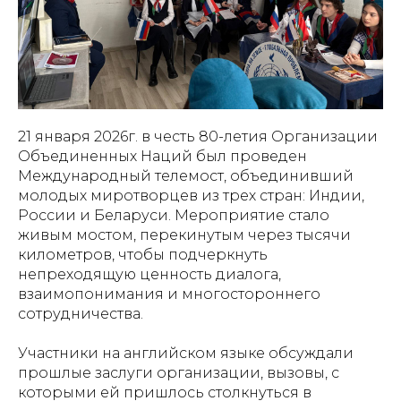
21 января 2026г. в честь 80-летия Организации
Объединенных Наций был проведен
Международный телемост, объединивший
молодых миротворцев из трех стран: Индии,
России и Беларуси. Мероприятие стало
живым мостом, перекинутым через тысячи
километров, чтобы подчеркнуть
непреходящую ценность диалога,
взаимопонимания и многостороннего
сотрудничества.
Участники на английском языке обсуждали
прошлые заслуги организации, вызовы, с
которыми ей пришлось столкнуться в