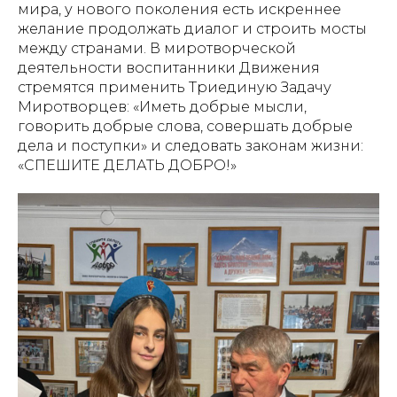
мира, у нового поколения есть искреннее
желание продолжать диалог и строить мосты
между странами. В миротворческой
деятельности воспитанники Движения
стремятся применить Триединую Задачу
Миротворцев: «Иметь добрые мысли,
говорить добрые слова, совершать добрые
дела и поступки» и следовать законам жизни:
«СПЕШИТЕ ДЕЛАТЬ ДОБРО!»