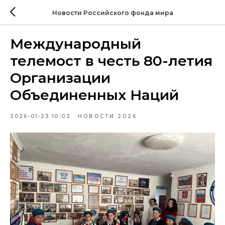
Новости Российского фонда мира
Международный
телемост в честь 80-летия
Организации
Объединенных Наций
2026-01-23 10:02
НОВОСТИ 2026