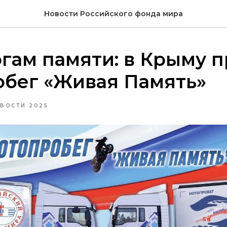
Новости Российского фонда мира
гам памяти: в Крыму 
обег «Живая Память»
ВОСТИ 2025