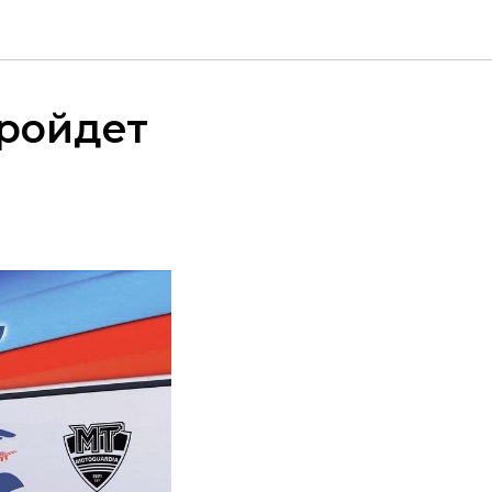
пройдет