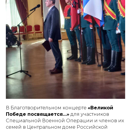
В Благотворительном концерте
«Великой
Победе посвящается…»
для участников
Специальной Военной Операции и членов их
семей в Центральном доме Российской