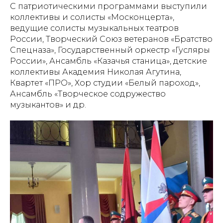
С патриотическими программами выступили
коллективы и солисты «Москонцерта»,
ведущие солисты музыкальных театров
России, Творческий Союз ветеранов «Братство
Спецназа», Государственный оркестр «Гусляры
России», Ансамбль «Казачья станица», детские
коллективы Академия Николая Агутина,
Квартет «ПРО», Хор студии «Белый пароход»,
Ансамбль «Творческое содружество
музыкантов» и др.