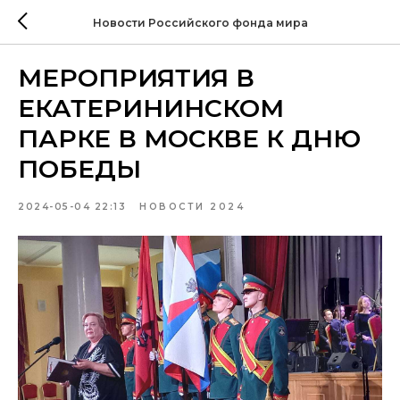
Новости Российского фонда мира
МЕРОПРИЯТИЯ В
ЕКАТЕРИНИНСКОМ
ПАРКЕ В МОСКВЕ К ДНЮ
ПОБЕДЫ
2024-05-04 22:13
НОВОСТИ 2024