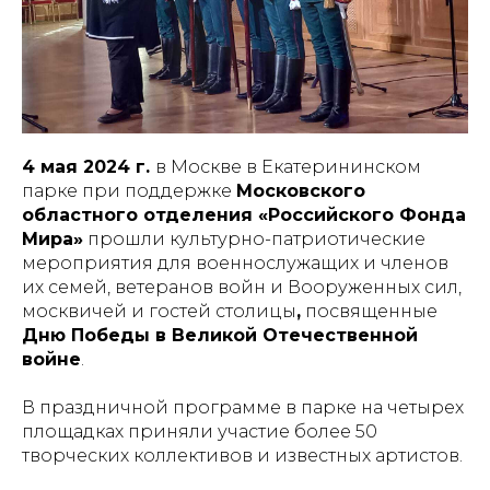
4 мая 2024 г.
в Москве в Екатерининском
парке при поддержке
Московского
областного отделения «Российского Фонда
Мира»
прошли культурно-патриотические
мероприятия для военнослужащих и членов
их семей, ветеранов войн и Вооруженных сил,
москвичей и гостей столицы
,
посвященные
Дню Победы в Великой Отечественной
войне
.
В праздничной программе в парке на четырех
площадках приняли участие более 50
творческих коллективов и известных артистов.