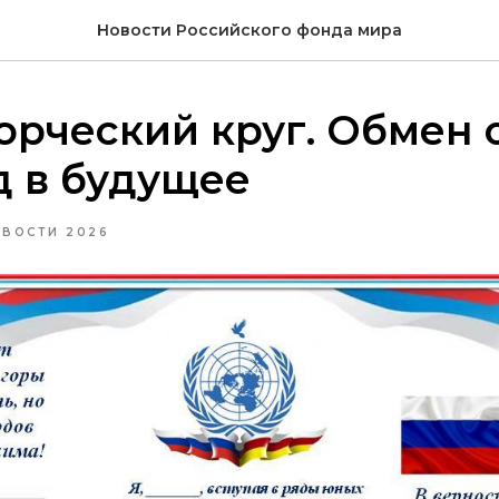
Новости Российского фонда мира
орческий круг. Обмен
д в будущее
ВОСТИ 2026