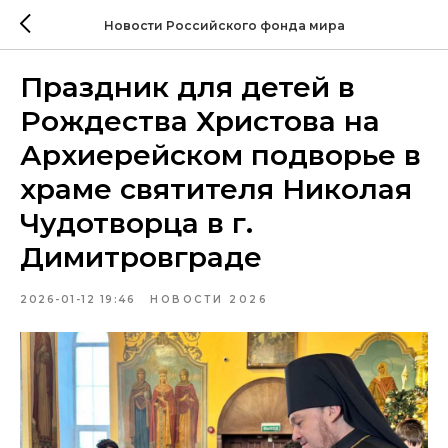
Новости Российского фонда мира
Праздник для детей в
Рождества Христова на
Архиерейском подворье в
храме святителя Николая
Чудотворца в г.
Димитровграде
2026-01-12 19:46
НОВОСТИ 2026