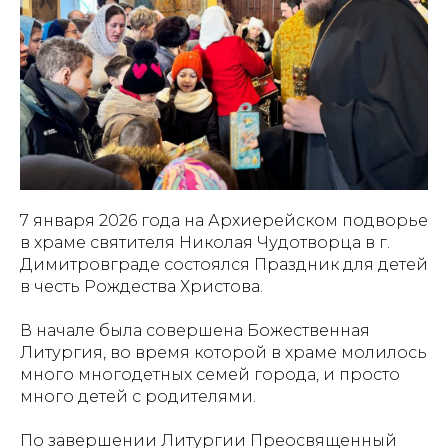
7 января 2026 года на Архиерейском подворье
в храме святителя Николая Чудотворца в г.
Димитровграде состоялся Праздник для детей
в честь Рождества Христова.
В начале была совершена Божественная
Литургия, во время которой в храме молилось
много многодетных семей города, и просто
много детей с родителями.
По завершении Литургии Преосвященный