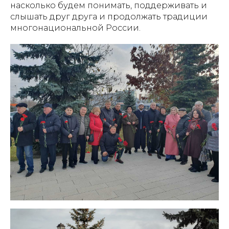
насколько будем понимать, поддерживать и
слышать друг друга и продолжать традиции
многонациональной России.