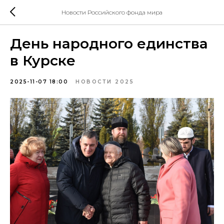
Новости Российского фонда мира
День народного единства
в Курске
2025-11-07 18:00
НОВОСТИ 2025