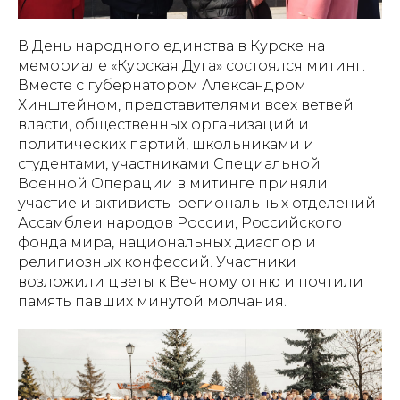
В День народного единства в Курске на
мемориале «Курская Дуга» состоялся митинг.
Вместе с губернатором Александром
Хинштейном, представителями всех ветвей
власти, общественных организаций и
политических партий, школьниками и
студентами, участниками Специальной
Военной Операции в митинге приняли
участие и активисты региональных отделений
Ассамблеи народов России, Российского
фонда мира, национальных диаспор и
религиозных конфессий. Участники
возложили цветы к Вечному огню и почтили
память павших минутой молчания.