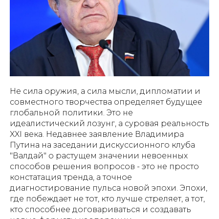
Не сила оружия, а сила мысли, дипломатии и
совместного творчества определяет будущее
глобальной политики. Это не
идеалистический лозунг, а суровая реальность
XXI века. Недавнее заявление Владимира
Путина на заседании дискуссионного клуба
"Валдай" о растущем значении невоенных
способов решения вопросов - это не просто
констатация тренда, а точное
диагностирование пульса новой эпохи. Эпохи,
где побеждает не тот, кто лучше стреляет, а тот,
кто способнее договариваться и создавать