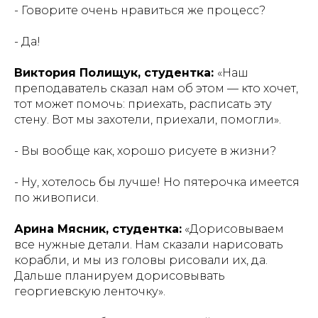
- Говорите очень нравиться же процесс?
- Да!
Виктория Полищук, студентка:
«
Наш
преподаватель сказал нам об этом — кто хочет,
тот может помочь: приехать, расписать эту
стену. Вот мы захотели, приехали, помогли».
- Вы вообще как, хорошо рисуете в жизни?
- Ну, хотелось бы лучше! Но пятерочка имеется
по живописи.
Арина Мясник, студентка:
«Дорисовываем
все нужные детали. Нам сказали нарисовать
корабли, и мы из головы рисовали их, да.
Дальше планируем дорисовывать
георгиевскую ленточку».