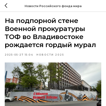
Новости Российского фонда мира
На подпорной стене
Военной прокуратуры
ТОФ во Владивостоке
рождается гордый мурал
2025-05-27 15:04
НОВОСТИ 2025