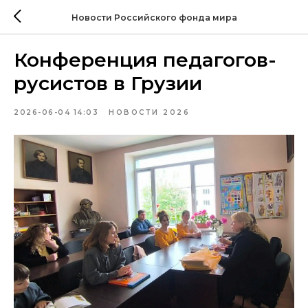
Новости Российского фонда мира
Конференция педагогов-
русистов в Грузии
2026-06-04 14:03
НОВОСТИ 2026