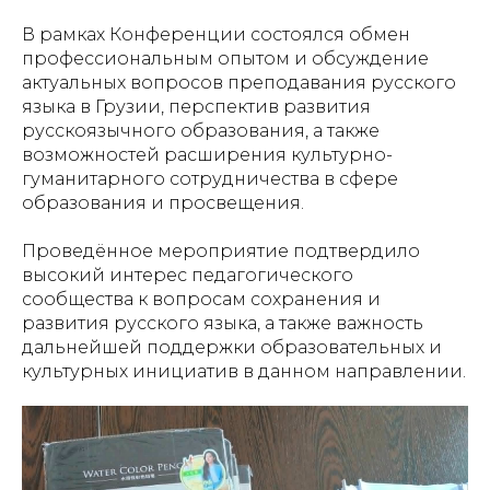
В рамках Конференции состоялся обмен
профессиональным опытом и обсуждение
актуальных вопросов преподавания русского
языка в Грузии, перспектив развития
русскоязычного образования, а также
возможностей расширения культурно-
гуманитарного сотрудничества в сфере
образования и просвещения.
Проведённое мероприятие подтвердило
высокий интерес педагогического
сообщества к вопросам сохранения и
развития русского языка, а также важность
дальнейшей поддержки образовательных и
культурных инициатив в данном направлении.