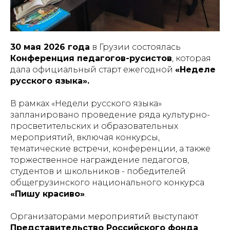
30 мая 2026 года
в Грузии состоялась
Конференция педагогов-русистов
, которая
дала официальный старт ежегодной
«Неделе
русского языка».
В рамках «Недели русского языка»
запланировано проведение ряда культурно-
просветительских и образовательных
мероприятий, включая конкурсы,
тематические встречи, конференции, а также
торжественное награждение педагогов,
студентов и школьников - победителей
общегрузинского национального конкурса
«Пишу красиво»
.
Организаторами мероприятий выступают
Представительство Российского фонда