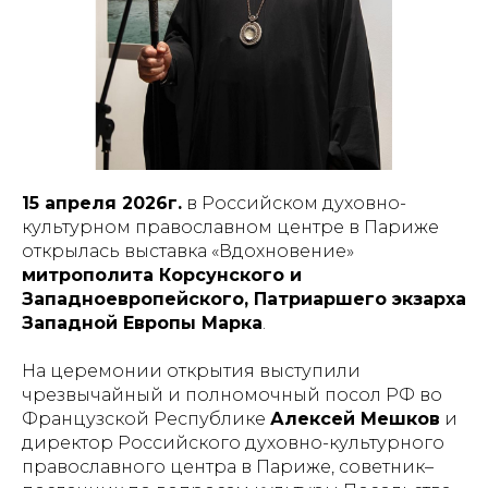
15 апреля 2026г.
в Российском духовно-
культурном православном центре в Париже
открылась выставка «Вдохновение»
митрополита Корсунского и
Западноевропейского, Патриаршего экзарха
Западной Европы Марка
.
На церемонии открытия выступили
чрезвычайный и полномочный посол РФ во
Французской Республике
Алексей Мешков
и
директор Российского духовно-культурного
православного центра в Париже, советник–