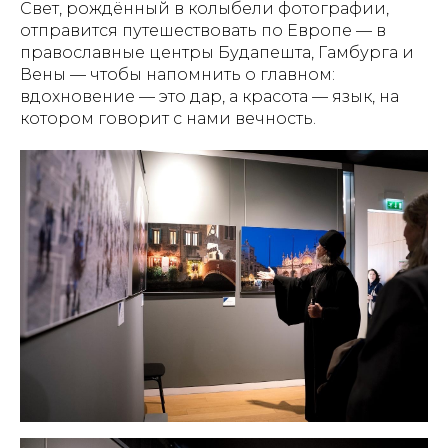
Свет, рождённый в колыбели фотографии,
отправится путешествовать по Европе — в
православные центры Будапешта, Гамбурга и
Вены — чтобы напомнить о главном:
вдохновение — это дар, а красота — язык, на
котором говорит с нами вечность.