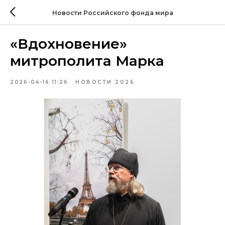
Новости Российского фонда мира
«Вдохновение»
митрополита Марка
2026-04-16 11:26
НОВОСТИ 2026