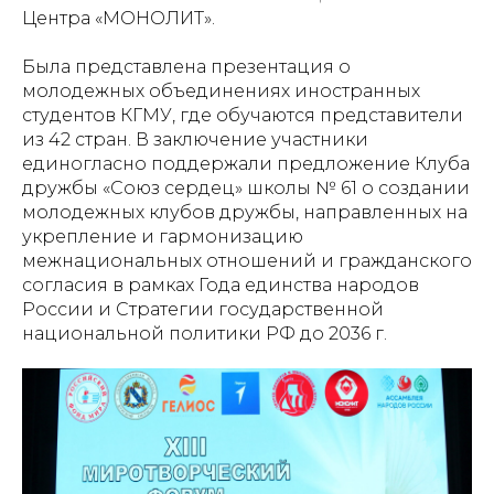
Центра «МОНОЛИТ».
Была представлена презентация о
молодежных объединениях иностранных
студентов КГМУ, где обучаются представители
из 42 стран. В заключение участники
единогласно поддержали предложение Клуба
дружбы «Союз сердец» школы № 61 о создании
молодежных клубов дружбы, направленных на
укрепление и гармонизацию
межнациональных отношений и гражданского
согласия в рамках Года единства народов
России и Стратегии государственной
национальной политики РФ до 2036 г.