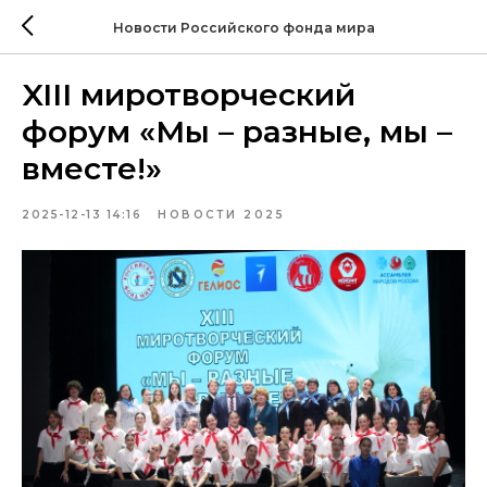
Новости Российского фонда мира
XIII миротворческий
форум «Мы – разные, мы –
вместе!»
2025-12-13 14:16
НОВОСТИ 2025