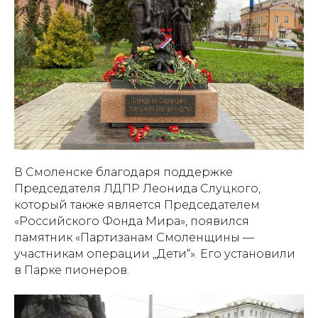
В Смоленске благодаря поддержке
Председателя ЛДПР Леонида Слуцкого,
который также является Председателем
«Российского Фонда Мира», появился
памятник «Партизанам Смоленщины —
участникам операции „Дети“». Его установили
в Парке пионеров.