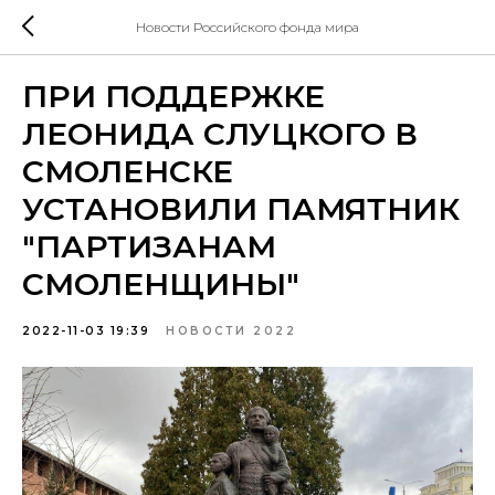
Новости Российского фонда мира
ПРИ ПОДДЕРЖКЕ
ЛЕОНИДА СЛУЦКОГО В
СМОЛЕНСКЕ
УСТАНОВИЛИ ПАМЯТНИК
"ПАРТИЗАНАМ
СМОЛЕНЩИНЫ"
2022-11-03 19:39
НОВОСТИ 2022