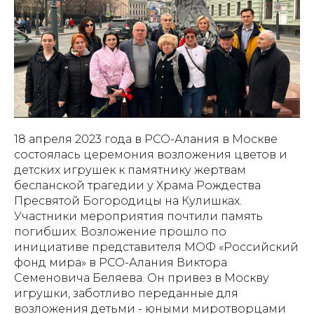
18 апреля 2023 года в РСО-Алания в Москве
состоялась церемония возложения цветов и
детских игрушек к памятнику жертвам
бесланской трагедии у Храма Рождества
Пресвятой Богородицы на Кулишках.
Участники мероприятия почтили память
погибших. Возложение прошло по
инициативе представителя МОФ «Российский
фонд мира» в РСО-Алания Виктора
Семеновича Беляева. Он привез в Москву
игрушки, заботливо переданные для
возложения детьми - юными миротворцами