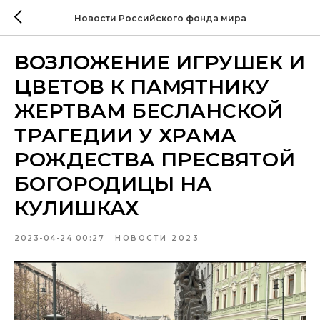
Новости Российского фонда мира
ВОЗЛОЖЕНИЕ ИГРУШЕК И
ЦВЕТОВ К ПАМЯТНИКУ
ЖЕРТВАМ БЕСЛАНСКОЙ
ТРАГЕДИИ У ХРАМА
РОЖДЕСТВА ПРЕСВЯТОЙ
БОГОРОДИЦЫ НА
КУЛИШКАХ
2023-04-24 00:27
НОВОСТИ 2023