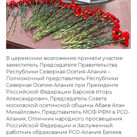
В церемонии возложения приняли участие:
заместитель Председателя Правительства
Республики Северная Осетия-Алания –
Полномочный представитель Республики
Северная Осетия-Алания при Президенте
Российской Федерации Барсков Игорь
Александрович, Председатель Совета
московской осетинской общины Абаев Алан
Михайлович, Представитель МОФ РФМ в РСО-
Алания, Отличник народного просвещения
Российской Федерации и Заслуженный
работник образования РСО-Алания Беляев