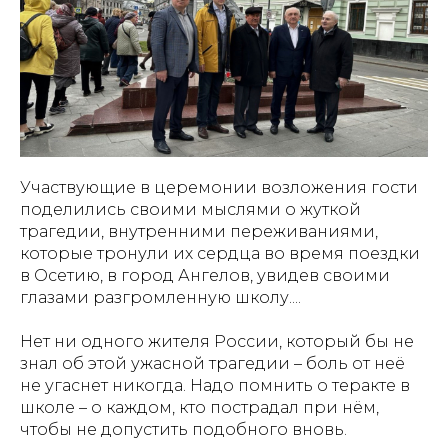
Участвующие в церемонии возложения гости
поделились своими мыслями о жуткой
трагедии, внутренними переживаниями,
которые тронули их сердца во время поездки
в Осетию, в город Ангелов, увидев своими
глазами разгромленную школу....
Нет ни одного жителя России, который бы не
знал об этой ужасной трагедии – боль от неё
не угаснет никогда. Надо помнить о теракте в
школе – о каждом, кто пострадал при нём,
чтобы не допустить подобного вновь.