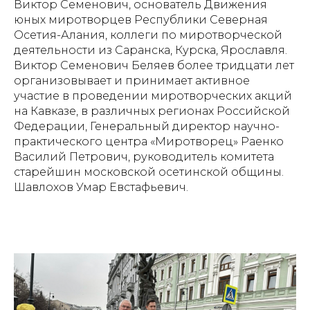
Виктор Семенович, основатель Движения
юных миротворцев Республики Северная
Осетия-Алания, коллеги по миротворческой
деятельности из Саранска, Курска, Ярославля.
Виктор Семенович Беляев более тридцати лет
организовывает и принимает активное
участие в проведении миротворческих акций
на Кавказе, в различных регионах Российской
Федерации, Генеральный директор научно-
практического центра «Миротворец» Раенко
Василий Петрович, руководитель комитета
старейшин московской осетинской общины.
Шавлохов Умар Евстафьевич.