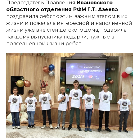
Председатель Правления
Ивановского
областного отделения РФМ
Г.Т. Азеева
поздравила ребят с этим важным этапом в их
жизни и пожелала интересной и наполненной
жизни уже вне стен детского дома, подарила
каждому выпускнику подарки, нужные в
повседневной жизни ребят.