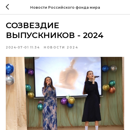
Новости Российского фонда мира
СОЗВЕЗДИЕ
ВЫПУСКНИКОВ - 2024
2024-07-01 11:34
НОВОСТИ 2024