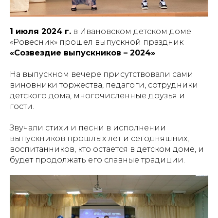
1 июля 2024 г.
в Ивановском детском доме
«Ровесник» прошел выпускной праздник
«Созвездие выпускников – 2024»
На выпускном вечере присутствовали сами
виновники торжества, педагоги, сотрудники
детского дома, многочисленные друзья и
гости.
Звучали стихи и песни в исполнении
выпускников прошлых лет и сегодняшних,
воспитанников, кто остается в детском доме, и
будет продолжать его славные традиции.