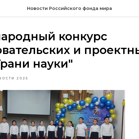
Новости Российского фонда мира
ародный конкурс
вательских и проектн
Грани науки"
ВОСТИ 2025