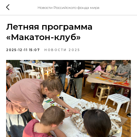
Новости Российского фонда мира
Летняя программа
«Макатон-клуб»
2025-12-11 15:07
НОВОСТИ 2025