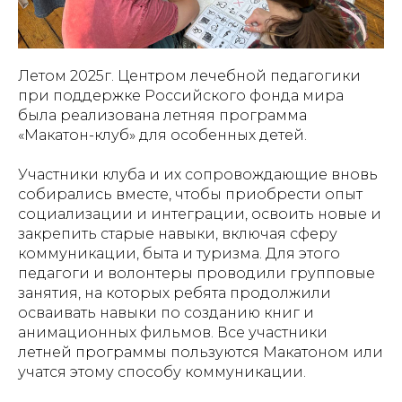
Летом 2025г. Центром лечебной педагогики
при поддержке Российского фонда мира
была реализована летняя программа
«Макатон-клуб» для особенных детей.
Участники клуба и их сопровождающие вновь
собирались вместе, чтобы приобрести опыт
социализации и интеграции, освоить новые и
закрепить старые навыки, включая сферу
коммуникации, быта и туризма. Для этого
педагоги и волонтеры проводили групповые
занятия, на которых ребята продолжили
осваивать навыки по созданию книг и
анимационных фильмов. Все участники
летней программы пользуются Макатоном или
учатся этому способу коммуникации.