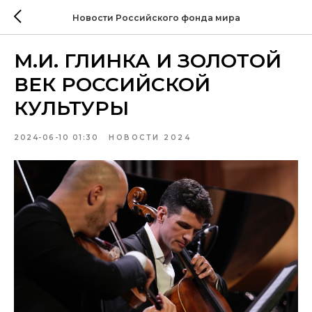
Новости Российского фонда мира
М.И. ГЛИНКА И ЗОЛОТОЙ
ВЕК РОССИЙСКОЙ
КУЛЬТУРЫ
2024-06-10 01:30
НОВОСТИ 2024