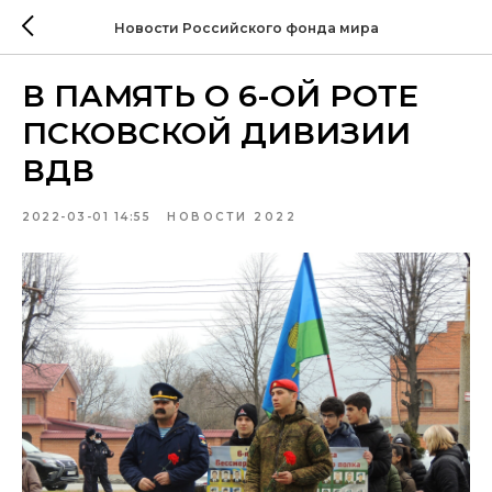
Новости Российского фонда мира
В ПАМЯТЬ О 6-ОЙ РОТЕ
ПСКОВСКОЙ ДИВИЗИИ
ВДВ
2022-03-01 14:55
НОВОСТИ 2022