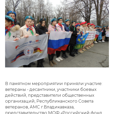
В памятном мероприятии приняли участие:
ветераны - десантники, участники боевых
действий, представители общественных
организаций, Республиканского Совета
ветеранов, АМС г.Владикавказа,
представительство МОФ «Российский фонд