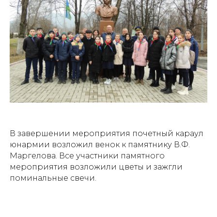
В завершении мероприятия почетный караул
юнармии возложил венок к памятнику В.Ф.
Маргелова. Все участники памятного
мероприятия возложили цветы и зажгли
поминальные свечи.